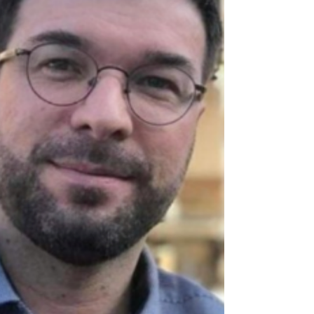
Fortalecimento das ILPI; membro fundador da
Associação...