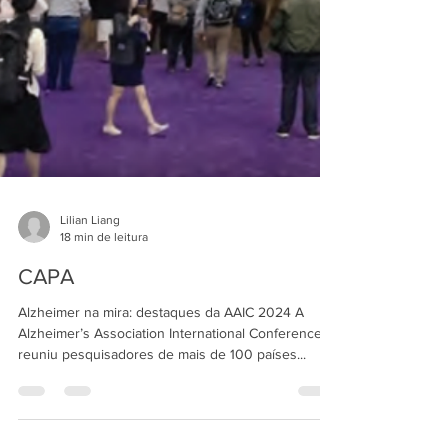
Lilian Liang
18 min de leitura