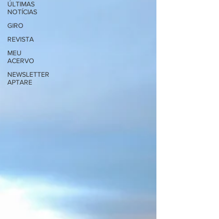
ÚLTIMAS
NOTÍCIAS
GIRO
REVISTA
MEU
ACERVO
NEWSLETTER
APTARE