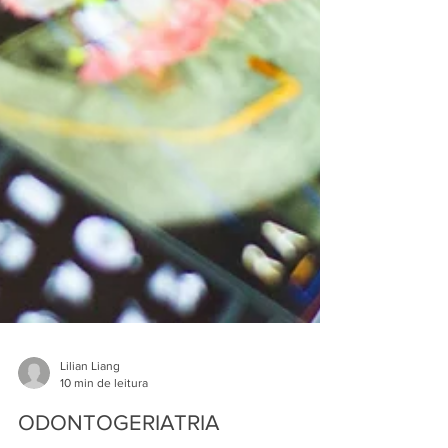
Lilian Liang