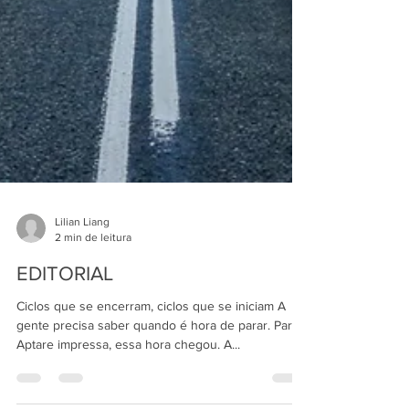
Lilian Liang
2 min de leitura
EDITORIAL
Ciclos que se encerram, ciclos que se iniciam A
gente precisa saber quando é hora de parar. Para a
Aptare impressa, essa hora chegou. A...