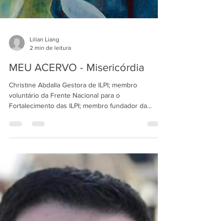
Lilian Liang
2 min de leitura
MEU ACERVO - Misericórdia
Christine Abdalla Gestora de ILPI; membro
voluntário da Frente Nacional para o