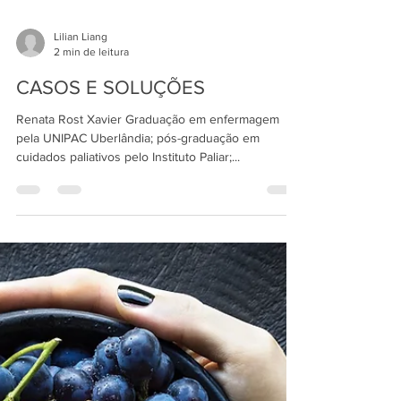
Lilian Liang
2 min de leitura
CASOS E SOLUÇÕES
Renata Rost Xavier Graduação em enfermagem
pela UNIPAC Uberlândia; pós-graduação em
cuidados paliativos pelo Instituto Paliar;...