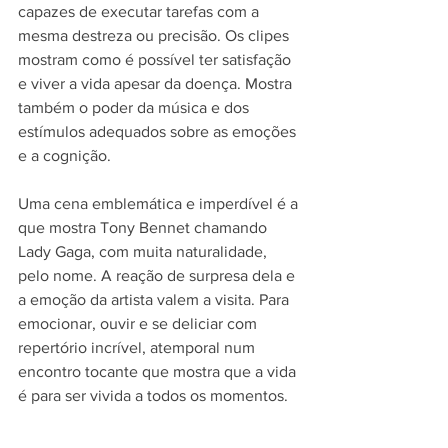
capazes de executar tarefas com a 
mesma destreza ou precisão. Os clipes 
mostram como é possível ter satisfação 
e viver a vida apesar da doença. Mostra 
também o poder da música e dos 
estímulos adequados sobre as emoções 
e a cognição.
Uma cena emblemática e imperdível é a 
que mostra Tony Bennet chamando 
Lady Gaga, com muita naturalidade, 
pelo nome. A reação de surpresa dela e 
a emoção da artista valem a visita. Para 
emocionar, ouvir e se deliciar com 
repertório incrível, atemporal num 
encontro tocante que mostra que a vida 
é para ser vivida a todos os momentos.