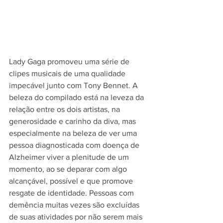
Lady Gaga promoveu uma série de 
clipes musicais de uma qualidade 
impecável junto com Tony Bennet. A 
beleza do compilado está na leveza da 
relação entre os dois artistas, na 
generosidade e carinho da diva, mas 
especialmente na beleza de ver uma 
pessoa diagnosticada com doença de 
Alzheimer viver a plenitude de um 
momento, ao se deparar com algo 
alcançável, possível e que promove 
resgate de identidade. Pessoas com 
demência muitas vezes são excluídas 
de suas atividades por não serem mais 