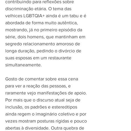
contribuindo para reflexões sobre 
discriminação etária. O tema das 
velhices LGBTQIA+ ainda é um tabu e é 
abordada de forma muito autêntica, 
mostrando, já no primeiro episódio da 
série, dois homens, que mantinham em 
segredo relacionamento amoroso de 
longa duração, pedindo o divórcio de 
suas esposas em um restaurante 
simultaneamente.
Gosto de comentar sobre essa cena 
para ver a reação das pessoas, e 
raramente vejo manifestações de apoio. 
Por mais que o discurso atual seja de 
inclusão, os padrões e estereótipos 
ainda regem o imaginário coletivo e por 
vezes mostram posturas rígidas e pouco 
abertas à diversidade. Outra quebra de 