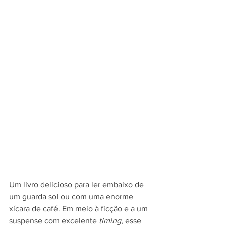
Um livro delicioso para ler embaixo de 
um guarda sol ou com uma enorme 
xícara de café. Em meio à ficção e a um 
suspense com excelente 
timing
, esse 