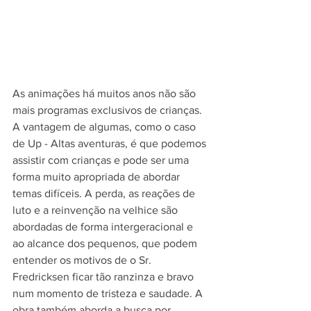
As animações há muitos anos não são 
mais programas exclusivos de crianças. 
A vantagem de algumas, como o caso 
de Up - Altas aventuras, é que podemos 
assistir com crianças e pode ser uma 
forma muito apropriada de abordar 
temas difíceis. A perda, as reações de 
luto e a reinvenção na velhice são 
abordadas de forma intergeracional e 
ao alcance dos pequenos, que podem 
entender os motivos de o Sr. 
Fredricksen ficar tão ranzinza e bravo 
num momento de tristeza e saudade. A 
obra também aborda a busca por 