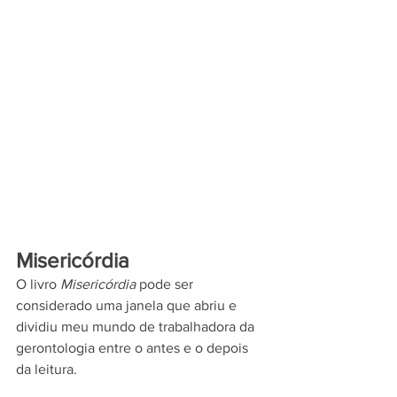
Misericórdia
O livro 
Misericórdia
 pode ser 
considerado uma janela que abriu e 
dividiu meu mundo de trabalhadora da 
gerontologia entre o antes e o depois 
da leitura. 