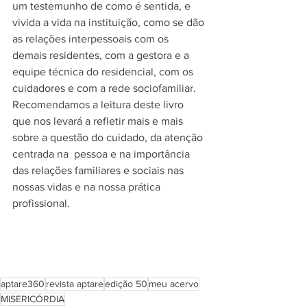
um testemunho de como é sentida, e 
vivida a vida na instituição, como se dão 
as relações interpessoais com os 
demais residentes, com a gestora e a 
equipe técnica do residencial, com os 
cuidadores e com a rede sociofamiliar. 
Recomendamos a leitura deste livro 
que nos levará a refletir mais e mais 
sobre a questão do cuidado, da atenção 
centrada na  pessoa e na importância 
das relações familiares e sociais nas 
nossas vidas e na nossa prática 
profissional.
aptare360
revista aptare
edição 50
meu acervo
MISERICÓRDIA