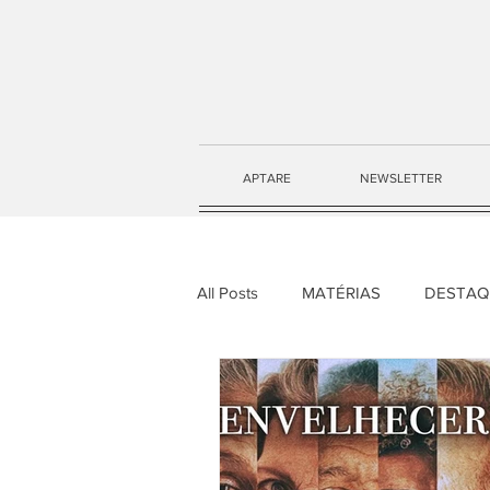
APTARE
NEWSLETTER
All Posts
MATÉRIAS
DESTAQ
NEWSLETTER APTARE