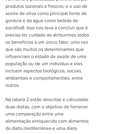
produtos sazonais e frescos; e o uso de 
azeite de oliva como principal fonte de 
gordura e da água como bebida de 
escolha9. Isso nos leva a concluir que é 
preciso ter cuidado ao atribuirmos todos 
os benefícios a um único fator, uma vez 
que são muitos os determinantes que 
influenciam o estado de saúde de uma 
população ou de um indivíduo e eles 
incluem aspectos biológicos, sociais, 
ambientais e comportamentais, entre 
outros. 
Na tabela 2 estão descritas e calculadas 
duas dietas, com o objetivo de fornecer 
uma comparação entre uma 
alimentação enriquecida com alimentos 
da dieta mediterrânea e uma dieta 