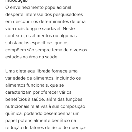
Introdução
O envelhecimento populacional 
desperta interesse dos pesquisadores 
em descobrir os determinantes de uma 
vida mais longa e saudável. Neste 
contexto, os alimentos ou algumas 
substâncias específicas que os 
compõem são sempre tema de diversos 
estudos na área da saúde.
Uma dieta equilibrada fornece uma 
variedade de alimentos, incluindo os 
alimentos funcionais, que se 
caracterizam por oferecer vários 
benefícios à saúde, além das funções 
nutricionais relativas à sua composição 
química, podendo desempenhar um 
papel potencialmente benéfico na 
redução de fatores de risco de doenças 