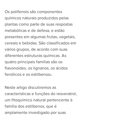
Os polifenois são componentes 
químicos naturais produzidos pelas 
plantas como parte de suas respostas 
metabólicas e de defesa, e estão 
presentes em algumas frutas, vegetais, 
cereais e bebidas. São classificados em 
vários grupos, de acordo com suas 
diferentes estruturas químicas. As 
quatro principais famílias são os 
flavonoides, os lignanos, os ácidos 
fenólicos e os estilbenos
. 
2
Neste artigo discutiremos as 
características e funções do resveratrol, 
um fitoquímico natural pertencente à 
família dos estilbenos, que é 
amplamente investigado por suas 