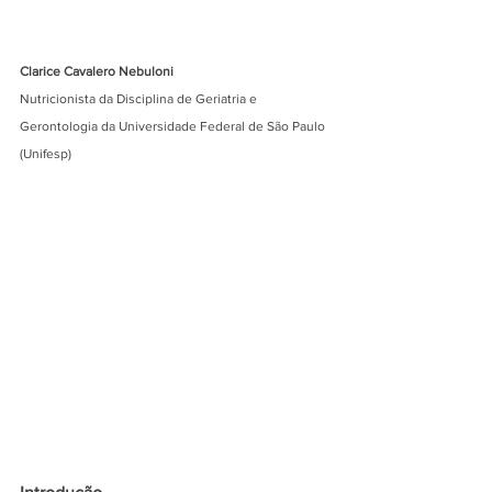
Clarice Cavalero Nebuloni
Nutricionista da Disciplina de Geriatria e 
Gerontologia da Universidade Federal de São Paulo 
(Unifesp)