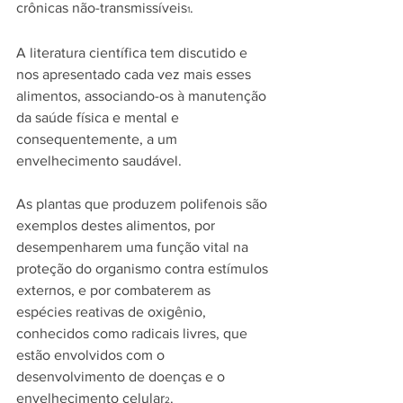
crônicas não-transmissíveis
.
1
A literatura científica tem discutido e 
nos apresentado cada vez mais esses 
alimentos, associando-os à manutenção 
da saúde física e mental e 
consequentemente, a um 
envelhecimento saudável. 
As plantas que produzem polifenois são 
exemplos destes alimentos, por 
desempenharem uma função vital na 
proteção do organismo contra estímulos 
externos, e por combaterem as 
espécies reativas de oxigênio, 
conhecidos como radicais livres, que 
estão envolvidos com o 
desenvolvimento de doenças e o 
envelhecimento celular
.
2