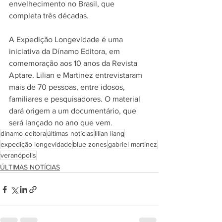
envelhecimento no Brasil, que 
completa três décadas.
A Expedição Longevidade é uma 
iniciativa da Dínamo Editora, em 
comemoração aos 10 anos da Revista 
Aptare. Lilian e Martinez entrevistaram 
mais de 70 pessoas, entre idosos, 
familiares e pesquisadores. O material 
dará origem a um documentário, que 
será lançado no ano que vem.
dínamo editora
últimas notícias
lilian liang
expedição longevidade
blue zones
gabriel martinez
veranópolis
ÚLTIMAS NOTÍCIAS