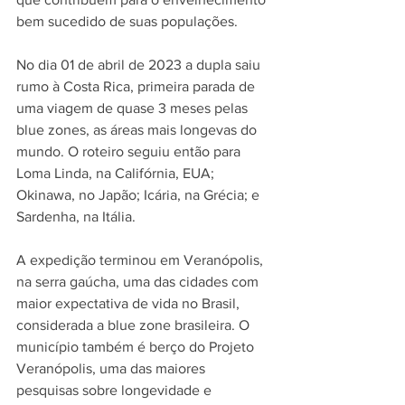
bem sucedido de suas populações.
No dia 01 de abril de 2023 a dupla saiu 
rumo à Costa Rica, primeira parada de 
uma viagem de quase 3 meses pelas 
blue zones, as áreas mais longevas do 
mundo. O roteiro seguiu então para 
Loma Linda, na Califórnia, EUA; 
Okinawa, no Japão; Icária, na Grécia; e 
Sardenha, na Itália.
A expedição terminou em Veranópolis, 
na serra gaúcha, uma das cidades com 
maior expectativa de vida no Brasil, 
considerada a blue zone brasileira. O 
município também é berço do Projeto 
Veranópolis, uma das maiores 
pesquisas sobre longevidade e 