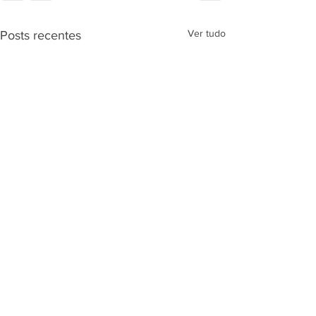
Ver tudo
Posts recentes