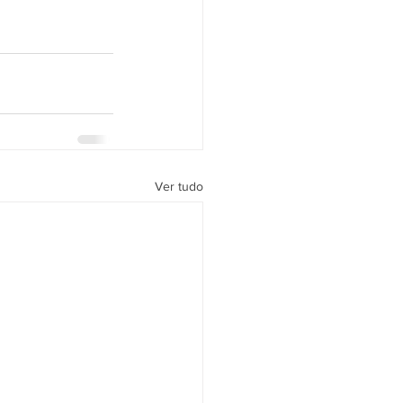
Ver tudo