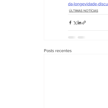
da-longevidade-discu
ÚLTIMAS NOTÍCIAS
Posts recentes